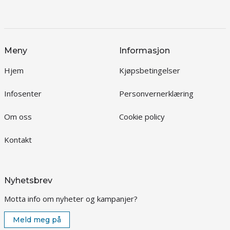
Meny
Informasjon
Hjem
Kjøpsbetingelser
Infosenter
Personvernerklæring
Om oss
Cookie policy
Kontakt
Nyhetsbrev
Motta info om nyheter og kampanjer?
Meld meg på