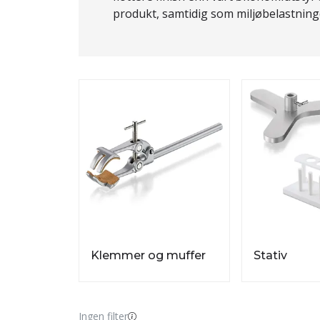
produkt, samtidig som miljøbelastning
Klemmer og muffer
Stativ
Ingen filter