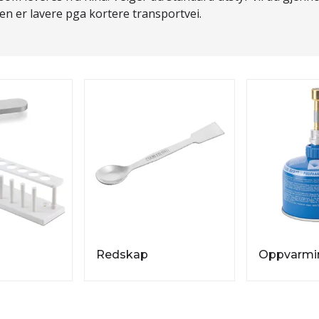
en er lavere pga kortere transportvei.
Redskap
Oppvarmi