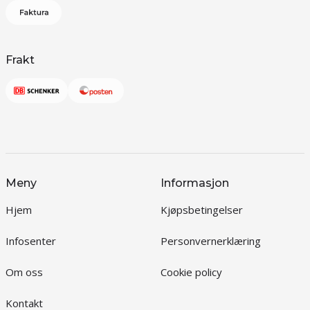
Frakt
Meny
Informasjon
Hjem
Kjøpsbetingelser
Infosenter
Personvernerklæring
Om oss
Cookie policy
Kontakt