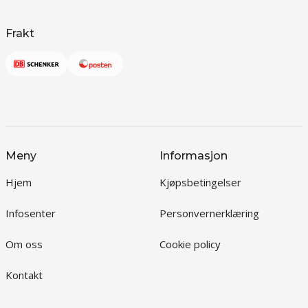
Frakt
Meny
Informasjon
Hjem
Kjøpsbetingelser
Infosenter
Personvernerklæring
Om oss
Cookie policy
Kontakt