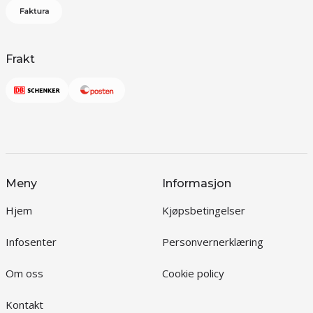
Frakt
Meny
Informasjon
Hjem
Kjøpsbetingelser
Infosenter
Personvernerklæring
Om oss
Cookie policy
Kontakt