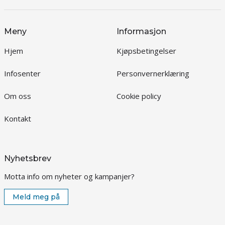
Meny
Informasjon
Hjem
Kjøpsbetingelser
Infosenter
Personvernerklæring
Om oss
Cookie policy
Kontakt
Nyhetsbrev
Motta info om nyheter og kampanjer?
Meld meg på