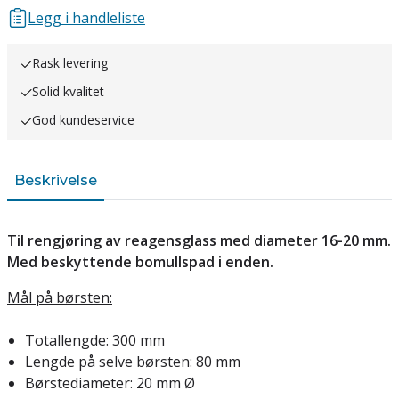
Legg i handleliste
Rask levering
Solid kvalitet
God kundeservice
Beskrivelse
Til rengjøring av reagensglass med diameter 16-20 mm.
Med beskyttende bomullspad i enden.
Mål på børsten:
Totallengde: 300 mm
Lengde på selve børsten: 80 mm
Børstediameter: 20 mm Ø