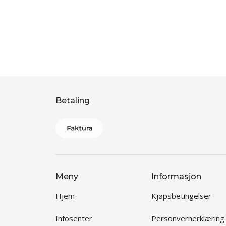
Betaling
Meny
Informasjon
Hjem
Kjøpsbetingelser
Infosenter
Personvernerklæring