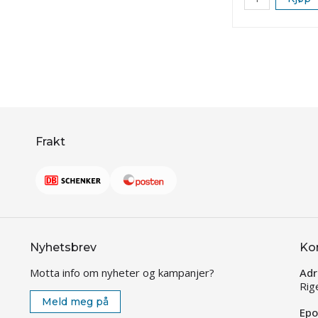
Frakt
Nyhetsbrev
Ko
Motta info om nyheter og kampanjer?
Adr
Rig
Meld meg på
Epo