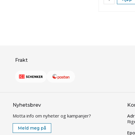
Frakt
Nyhetsbrev
Ko
Motta info om nyheter og kampanjer?
Adr
Rig
Meld meg på
Epo