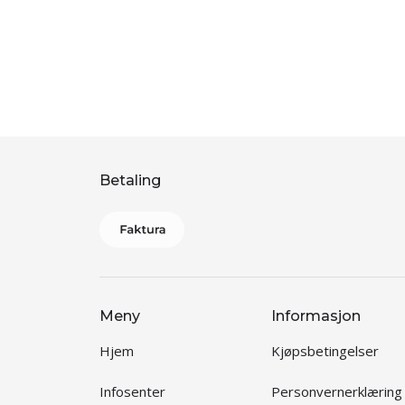
Betaling
Meny
Informasjon
Hjem
Kjøpsbetingelser
Infosenter
Personvernerklæring