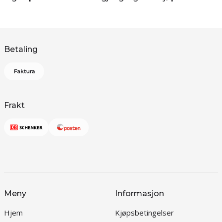
Betaling
Frakt
Meny
Informasjon
Hjem
Kjøpsbetingelser