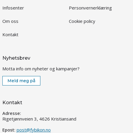
Infosenter
Personvernerklæring
Om oss
Cookie policy
Kontakt
Nyhetsbrev
Motta info om nyheter og kampanjer?
Meld meg på
Kontakt
Adresse:
Rigetjønnveien 3, 4626 Kristiansand
Epost:
post@fybikon.no