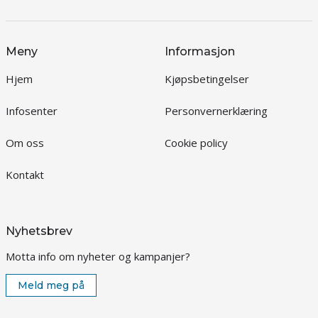
Meny
Informasjon
Hjem
Kjøpsbetingelser
Infosenter
Personvernerklæring
Om oss
Cookie policy
Kontakt
Nyhetsbrev
Motta info om nyheter og kampanjer?
Meld meg på