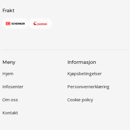
Frakt
Meny
Informasjon
Hjem
Kjøpsbetingelser
Infosenter
Personvernerklæring
Om oss
Cookie policy
Kontakt