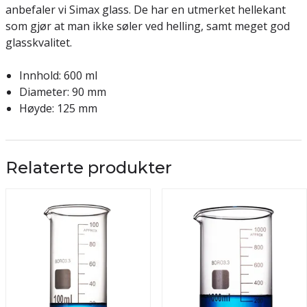
anbefaler vi Simax glass. De har en utmerket hellekant
som gjør at man ikke søler ved helling, samt meget god
glasskvalitet.
Innhold: 600 ml
Diameter: 90 mm
Høyde: 125 mm
Relaterte produkter