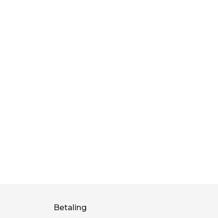
Betaling