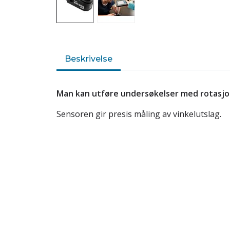
Beskrivelse
Man kan utføre undersøkelser med rotasjo
Sensoren gir presis måling av vinkelutslag.