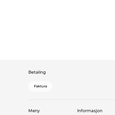
Betaling
Meny
Informasjon