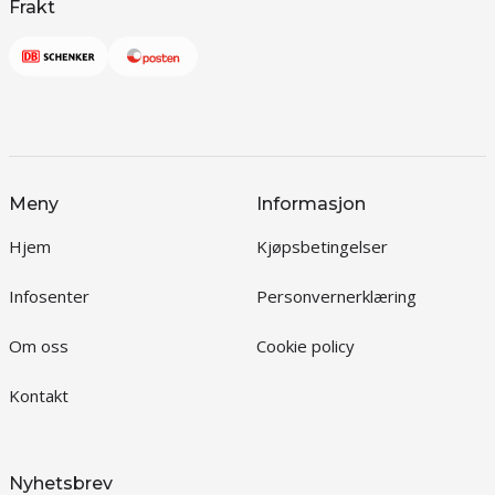
Frakt
Meny
Informasjon
Hjem
Kjøpsbetingelser
Infosenter
Personvernerklæring
Om oss
Cookie policy
Kontakt
Nyhetsbrev