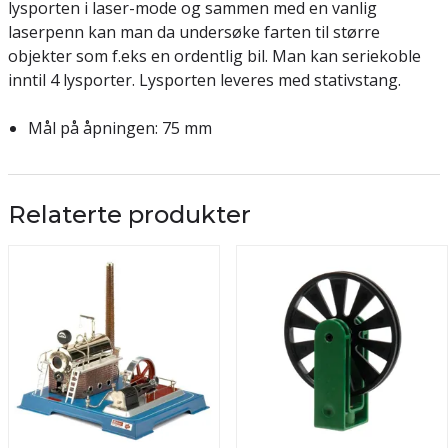
lysporten i laser-mode og sammen med en vanlig
laserpenn kan man da undersøke farten til større
objekter som f.eks en ordentlig bil. Man kan seriekoble
inntil 4 lysporter. Lysporten leveres med stativstang.
Mål på åpningen: 75 mm
Relaterte produkter