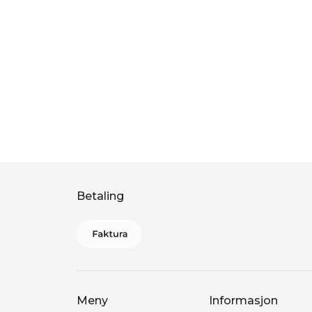
Betaling
Meny
Informasjon