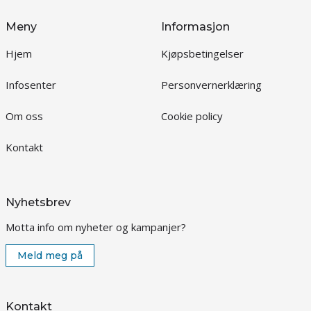
Meny
Informasjon
Hjem
Kjøpsbetingelser
Infosenter
Personvernerklæring
Om oss
Cookie policy
Kontakt
Nyhetsbrev
Motta info om nyheter og kampanjer?
Meld meg på
Kontakt