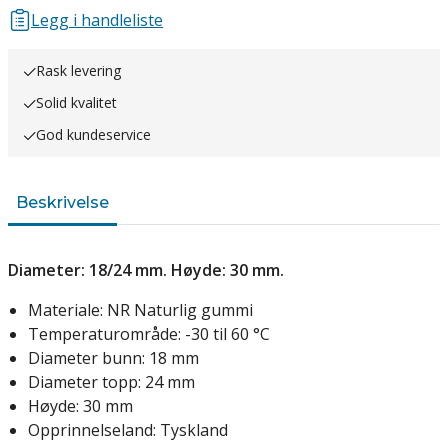
Legg i handleliste
Rask levering
Solid kvalitet
God kundeservice
Beskrivelse
Diameter: 18/24 mm. Høyde: 30 mm.
Materiale: NR Naturlig gummi
Temperaturområde: -30 til 60 °C
Diameter bunn: 18 mm
Diameter topp: 24 mm
Høyde: 30 mm
Opprinnelseland: Tyskland