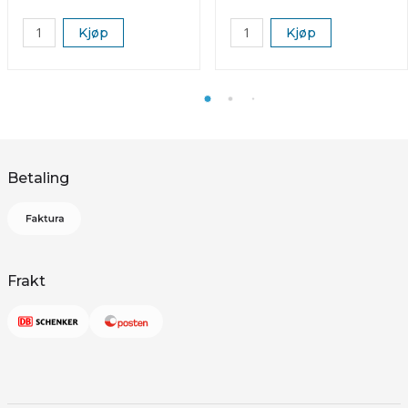
Kjøp
Kjøp
Betaling
Frakt