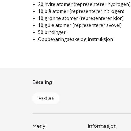
20 hvite atomer (representerer hydrogen)
10 blå atomer (representerer nitrogen)
10 grønne atomer (representerer klor)
10 gule atomer (representerer svovel)
50 bindinger
Oppbevaringseske og instruksjon
Betaling
Meny
Informasjon