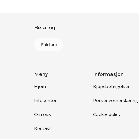
Betaling
Meny
Informasjon
Hjem
Kjøpsbetingelser
Infosenter
Personvernerklæring
Om oss
Cookie policy
Kontakt