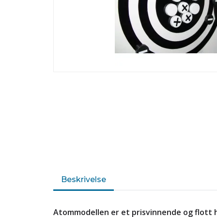
Beskrivelse
Atommodellen er et prisvinnende og flott h