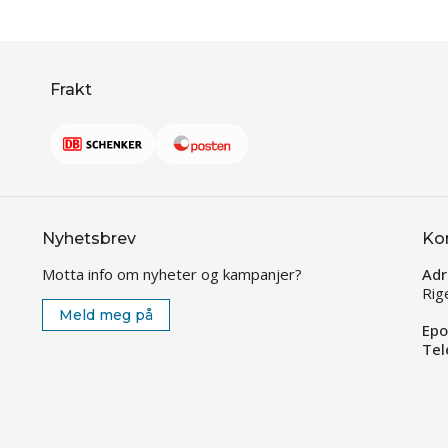
Frakt
Nyhetsbrev
Ko
Motta info om nyheter og kampanjer?
Adr
Rig
Meld meg på
Epo
Tel