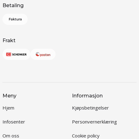
Betaling
Frakt
Meny
Informasjon
Hjem
Kjøpsbetingelser
Infosenter
Personvernerklæring
Om oss
Cookie policy