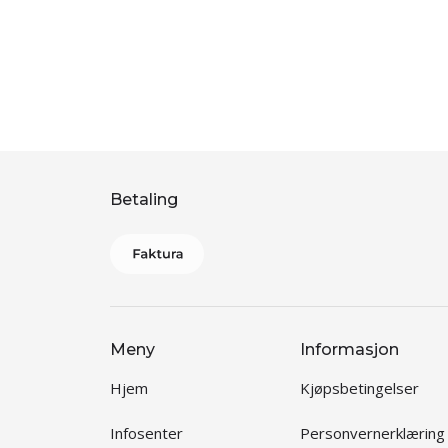
Betaling
Meny
Informasjon
Hjem
Kjøpsbetingelser
Infosenter
Personvernerklæring