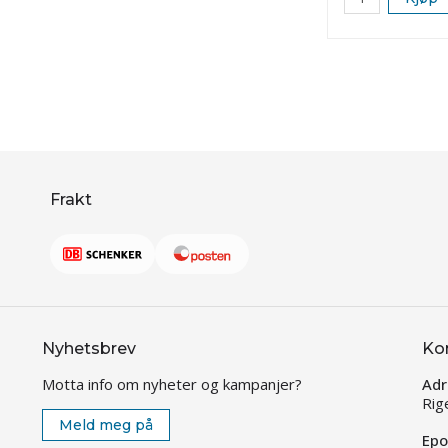
Frakt
Nyhetsbrev
Ko
Motta info om nyheter og kampanjer?
Adr
Rig
Meld meg på
Epo