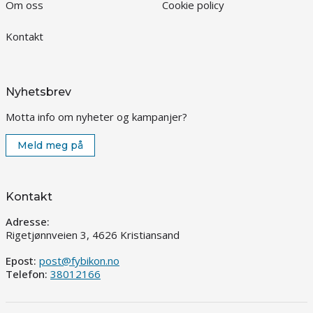
Om oss
Cookie policy
Kontakt
Nyhetsbrev
Motta info om nyheter og kampanjer?
Meld meg på
Kontakt
Adresse:
Rigetjønnveien 3, 4626 Kristiansand
Epost:
post@fybikon.no
Telefon:
38012166