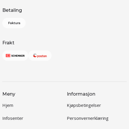
Betaling
Frakt
Meny
Informasjon
Hjem
Kjøpsbetingelser
Infosenter
Personvernerklæring