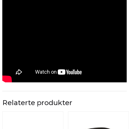
Relaterte produkter