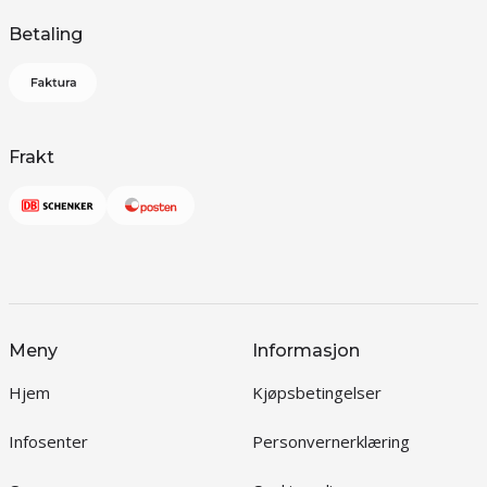
Betaling
Frakt
Meny
Informasjon
Hjem
Kjøpsbetingelser
Infosenter
Personvernerklæring