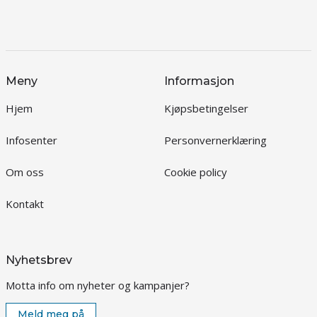
Meny
Informasjon
Hjem
Kjøpsbetingelser
Infosenter
Personvernerklæring
Om oss
Cookie policy
Kontakt
Nyhetsbrev
Motta info om nyheter og kampanjer?
Meld meg på