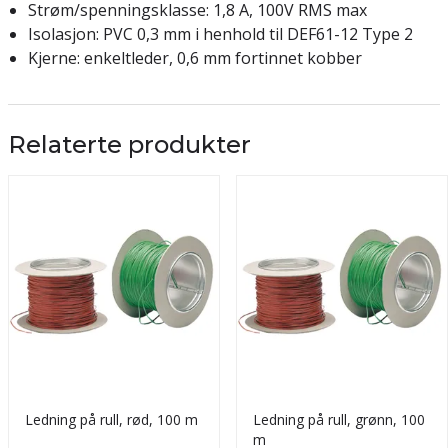
Strøm/spenningsklasse: 1,8 A, 100V RMS max
Isolasjon: PVC 0,3 mm i henhold til DEF61-12 Type 2
Kjerne: enkeltleder, 0,6 mm fortinnet kobber
Relaterte produkter
Ledning på rull, rød, 100 m
Ledning på rull, grønn, 100
m