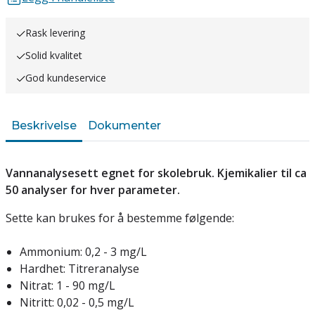
Rask levering
Solid kvalitet
God kundeservice
Beskrivelse
Dokumenter
Vannanalysesett egnet for skolebruk. Kjemikalier til ca
50 analyser for hver parameter.
Sette kan brukes for å bestemme følgende:
Ammonium: 0,2 - 3 mg/L
Hardhet: Titreranalyse
Nitrat: 1 - 90 mg/L
Nitritt: 0,02 - 0,5 mg/L