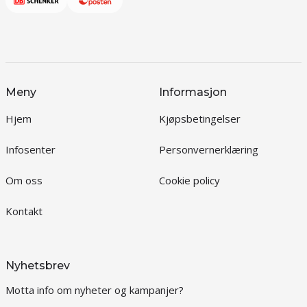
Meny
Informasjon
Hjem
Kjøpsbetingelser
Infosenter
Personvernerklæring
Om oss
Cookie policy
Kontakt
Nyhetsbrev
Motta info om nyheter og kampanjer?