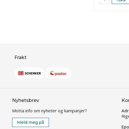
Frakt
Nyhetsbrev
Ko
Motta info om nyheter og kampanjer?
Adr
Rig
Meld meg på
Epo