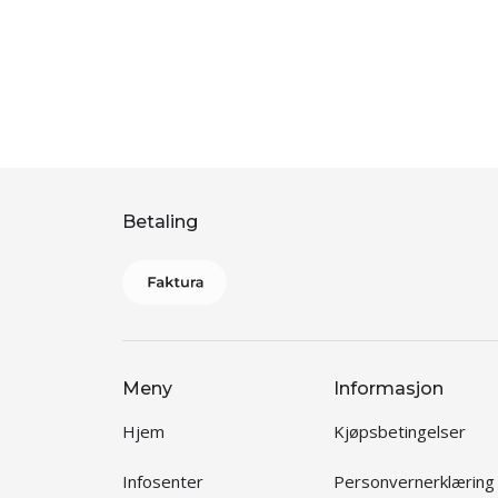
Betaling
Meny
Informasjon
Hjem
Kjøpsbetingelser
Infosenter
Personvernerklæring