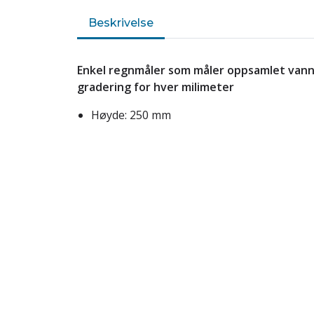
Beskrivelse
Enkel regnmåler som måler oppsamlet vann
gradering for hver milimeter
Høyde: 250 mm