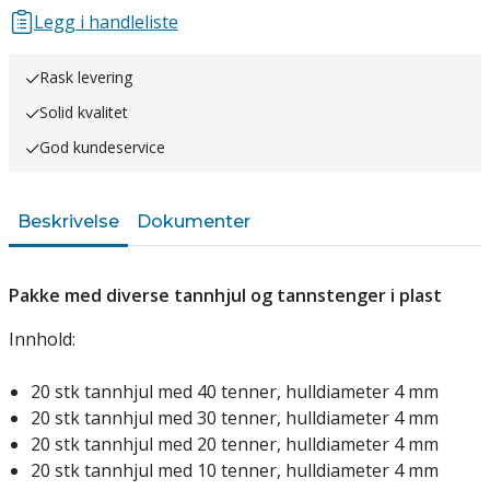
Legg i handleliste
Rask levering
Solid kvalitet
God kundeservice
Beskrivelse
Dokumenter
Pakke med diverse tannhjul og tannstenger i plast
Innhold:
20 stk tannhjul med 40 tenner, hulldiameter 4 mm
20 stk tannhjul med 30 tenner, hulldiameter 4 mm
20 stk tannhjul med 20 tenner, hulldiameter 4 mm
20 stk tannhjul med 10 tenner, hulldiameter 4 mm