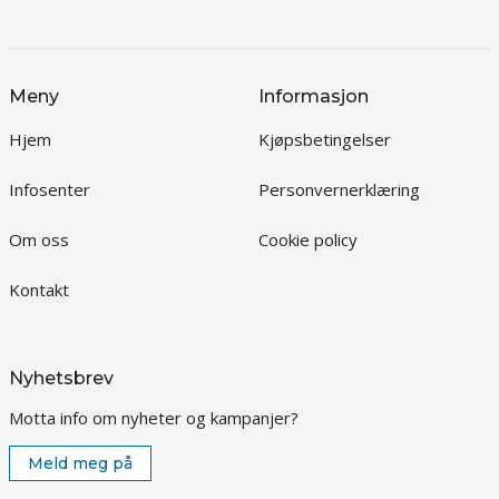
Meny
Informasjon
Hjem
Kjøpsbetingelser
Infosenter
Personvernerklæring
Om oss
Cookie policy
Kontakt
Nyhetsbrev
Motta info om nyheter og kampanjer?
Meld meg på