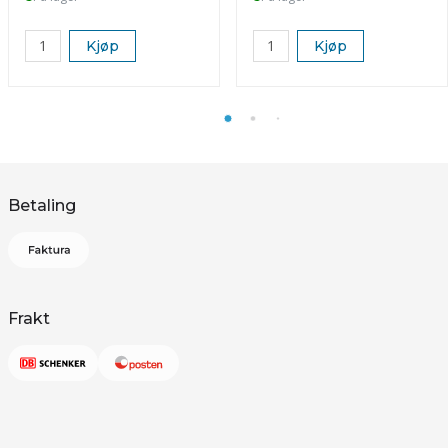
Kjøp
Kjøp
Betaling
Frakt