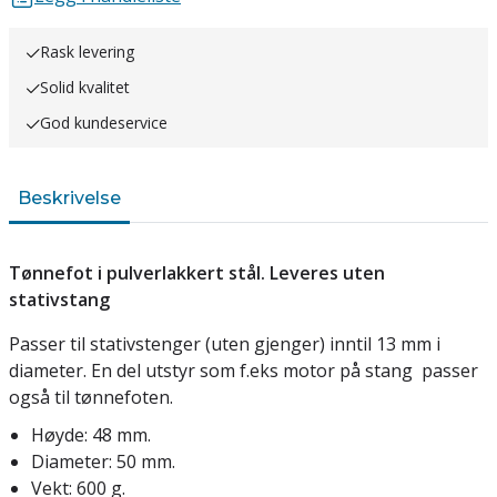
Rask levering
Solid kvalitet
God kundeservice
Beskrivelse
Tønnefot i pulverlakkert stål. Leveres uten
stativstang
Passer til stativstenger (uten gjenger) inntil 13 mm i
diameter. En del utstyr som f.eks motor på stang passer
også til tønnefoten.
Høyde: 48 mm.
Diameter: 50 mm.
Vekt: 600 g.