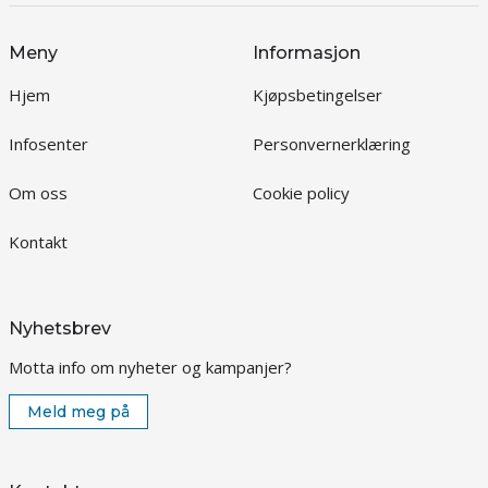
Meny
Informasjon
Hjem
Kjøpsbetingelser
Infosenter
Personvernerklæring
Om oss
Cookie policy
Kontakt
Nyhetsbrev
Motta info om nyheter og kampanjer?
Meld meg på