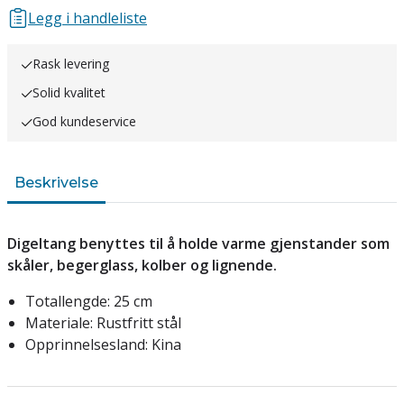
Legg i handleliste
Rask levering
Solid kvalitet
God kundeservice
Beskrivelse
Digeltang benyttes til å holde varme gjenstander som
skåler, begerglass, kolber og lignende.
Totallengde: 25 cm
Materiale: Rustfritt stål
Opprinnelsesland: Kina