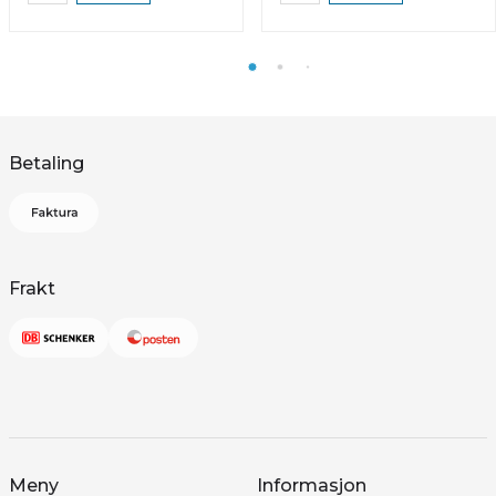
Betaling
Frakt
Meny
Informasjon