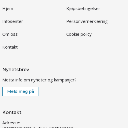
Hjem
Kjøpsbetingelser
Infosenter
Personvernerklæring
Om oss
Cookie policy
Kontakt
Nyhetsbrev
Motta info om nyheter og kampanjer?
Meld meg på
Kontakt
Adresse: