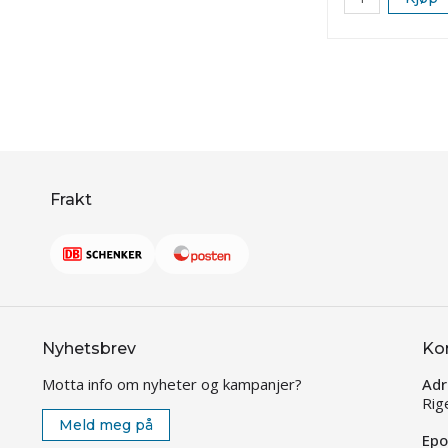
Frakt
Nyhetsbrev
Ko
Motta info om nyheter og kampanjer?
Adr
Rig
Meld meg på
Epo