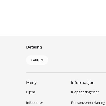
Betaling
Meny
Informasjon
Hjem
Kjøpsbetingelser
Infosenter
Personvernerklæring