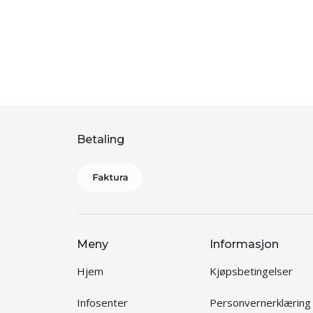
Betaling
Meny
Informasjon
Hjem
Kjøpsbetingelser
Infosenter
Personvernerklæring