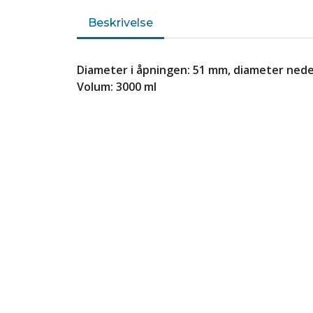
Beskrivelse
Diameter i åpningen: 51 mm, diameter nede
Volum: 3000 ml