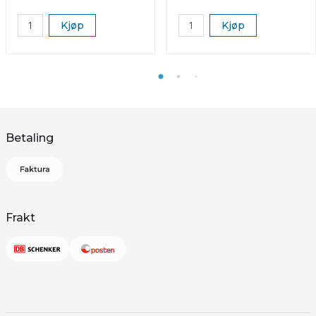
Kjøp
Kjøp
Betaling
Frakt