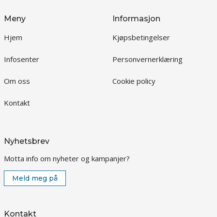
Meny
Informasjon
Hjem
Kjøpsbetingelser
Infosenter
Personvernerklæring
Om oss
Cookie policy
Kontakt
Nyhetsbrev
Motta info om nyheter og kampanjer?
Meld meg på
Kontakt