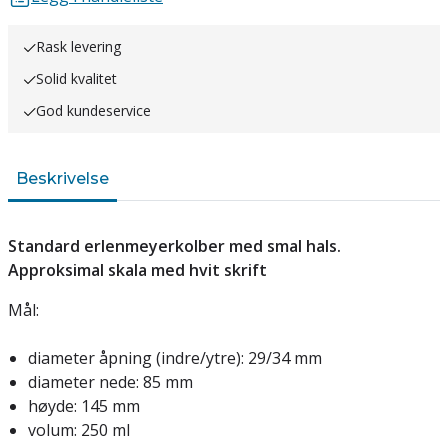
Rask levering
Solid kvalitet
God kundeservice
Beskrivelse
Standard erlenmeyerkolber med smal hals.
Approksimal skala med hvit skrift
Mål:
diameter åpning (indre/ytre): 29/34 mm
diameter nede: 85 mm
høyde: 145 mm
volum: 250 ml