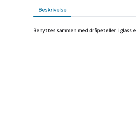
Beskrivelse
Benyttes sammen med dråpeteller i glass el