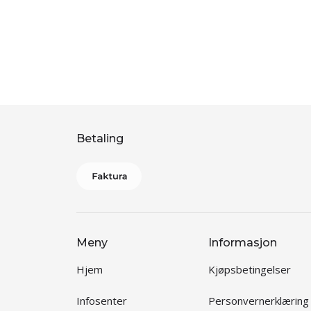
Betaling
Meny
Informasjon
Hjem
Kjøpsbetingelser
Infosenter
Personvernerklæring