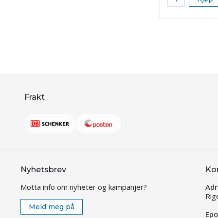
Frakt
Nyhetsbrev
Ko
Motta info om nyheter og kampanjer?
Adr
Rig
Meld meg på
Epo