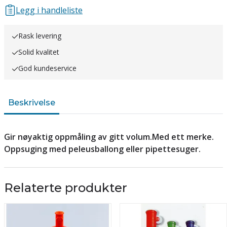
Legg i handleliste
Rask levering
Solid kvalitet
God kundeservice
Beskrivelse
Gir nøyaktig oppmåling av gitt volum.Med ett merke.
Oppsuging med peleusballong eller pipettesuger.
Relaterte produkter