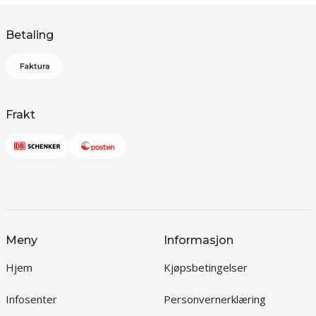
Betaling
Frakt
Meny
Informasjon
Hjem
Kjøpsbetingelser
Infosenter
Personvernerklæring