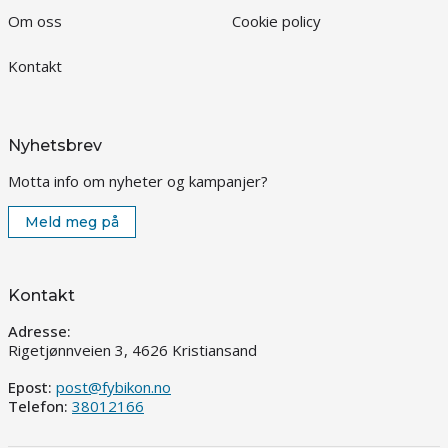
Om oss
Cookie policy
Kontakt
Nyhetsbrev
Motta info om nyheter og kampanjer?
Meld meg på
Kontakt
Adresse:
Rigetjønnveien 3, 4626 Kristiansand
Epost:
post@fybikon.no
Telefon:
38012166