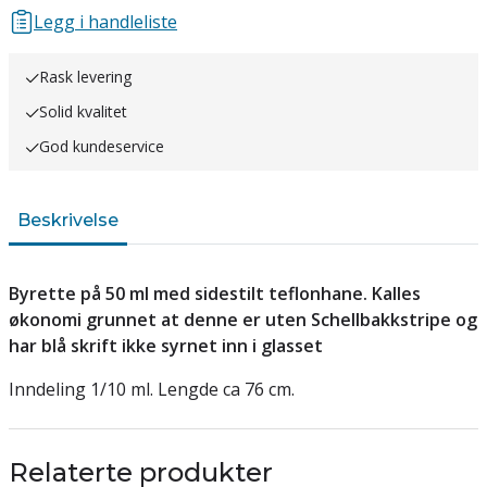
Legg i handleliste
Rask levering
Solid kvalitet
God kundeservice
Beskrivelse
Byrette på 50 ml med sidestilt teflonhane. Kalles
økonomi grunnet at denne er uten Schellbakkstripe og
har blå skrift ikke syrnet inn i glasset
Inndeling 1/10 ml. Lengde ca 76 cm.
Relaterte produkter