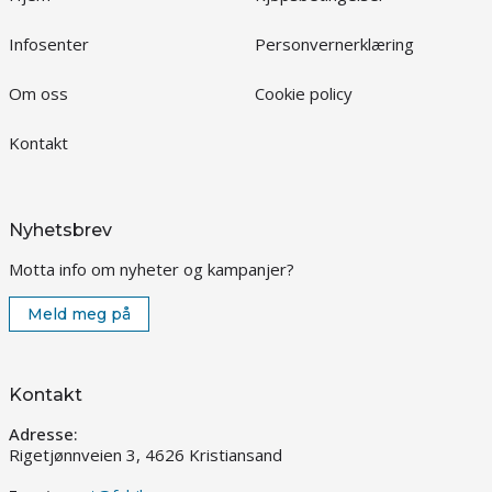
Infosenter
Personvernerklæring
Om oss
Cookie policy
Kontakt
Nyhetsbrev
Motta info om nyheter og kampanjer?
Meld meg på
Kontakt
Adresse:
Rigetjønnveien 3, 4626 Kristiansand