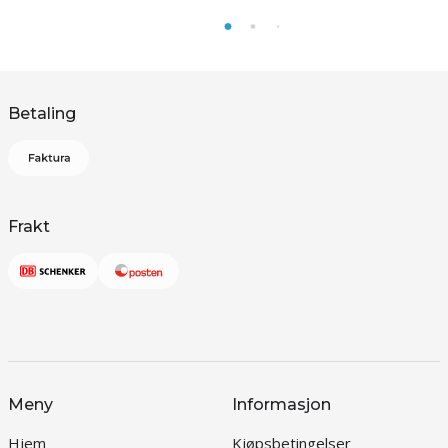
Betaling
Frakt
Meny
Informasjon
Hjem
Kjøpsbetingelser