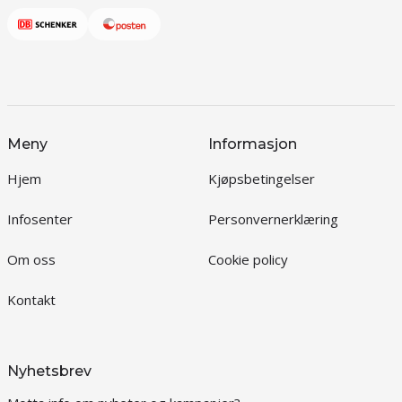
Meny
Informasjon
Hjem
Kjøpsbetingelser
Infosenter
Personvernerklæring
Om oss
Cookie policy
Kontakt
Nyhetsbrev