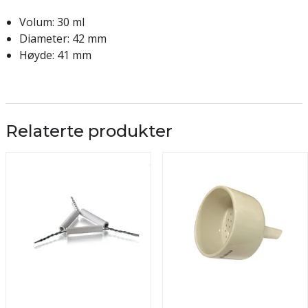
Volum: 30 ml
Diameter: 42 mm
Høyde: 41 mm
Relaterte produkter