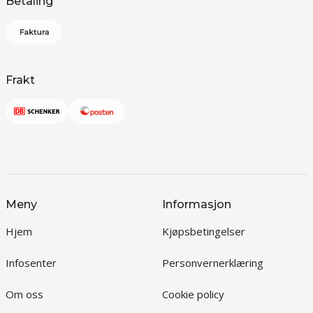
Betaling
Frakt
Meny
Informasjon
Hjem
Kjøpsbetingelser
Infosenter
Personvernerklæring
Om oss
Cookie policy