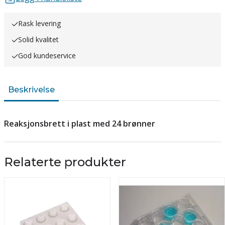
Rask levering
Solid kvalitet
God kundeservice
Beskrivelse
Reaksjonsbrett i plast med 24 brønner
Relaterte produkter