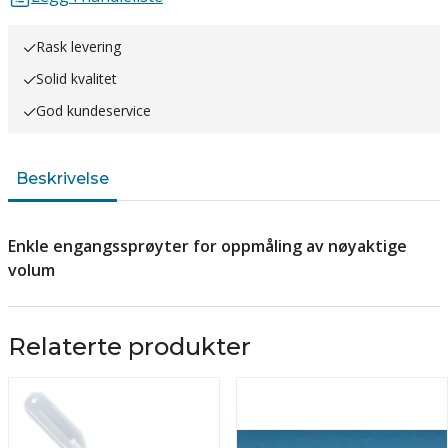
Rask levering
Solid kvalitet
God kundeservice
Beskrivelse
Enkle engangssprøyter for oppmåling av nøyaktige
volum
Relaterte produkter