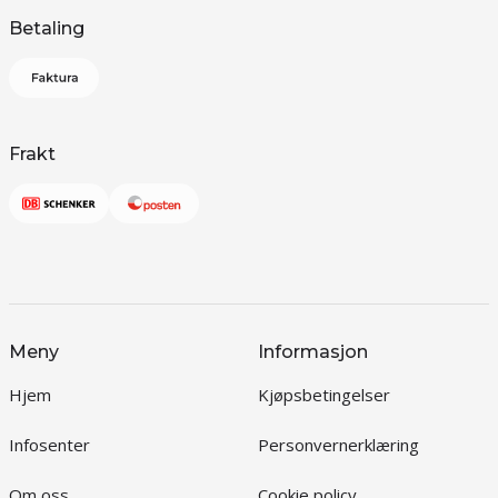
Betaling
Frakt
Meny
Informasjon
Hjem
Kjøpsbetingelser
Infosenter
Personvernerklæring
Om oss
Cookie policy