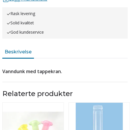
Rask levering
Solid kvalitet
God kundeservice
Beskrivelse
Vanndunk med tappekran.
Relaterte produkter