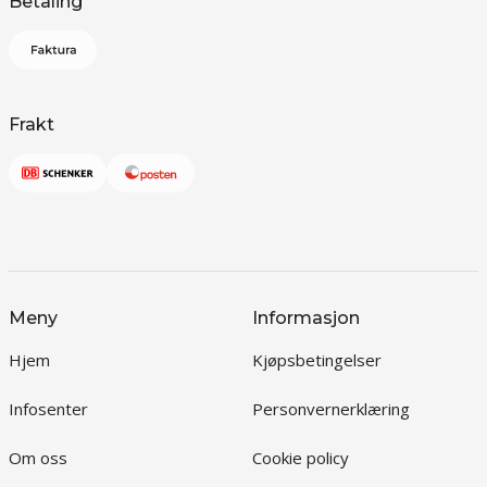
Betaling
Frakt
Meny
Informasjon
Hjem
Kjøpsbetingelser
Infosenter
Personvernerklæring
Om oss
Cookie policy