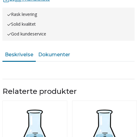
Rask levering
Solid kvalitet
God kundeservice
Beskrivelse
Dokumenter
Relaterte produkter