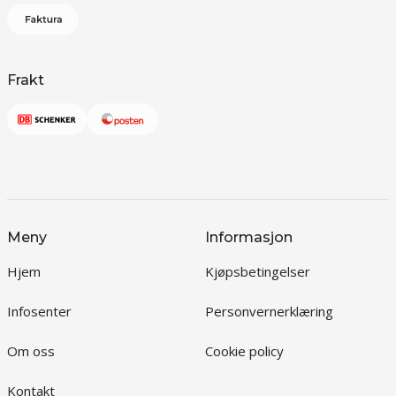
Frakt
Meny
Informasjon
Hjem
Kjøpsbetingelser
Infosenter
Personvernerklæring
Om oss
Cookie policy
Kontakt