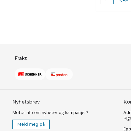
Frakt
Nyhetsbrev
Ko
Motta info om nyheter og kampanjer?
Adr
Rig
Meld meg på
Epo