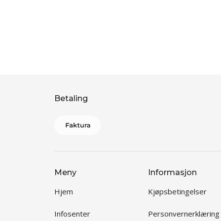
Betaling
Meny
Informasjon
Hjem
Kjøpsbetingelser
Infosenter
Personvernerklæring