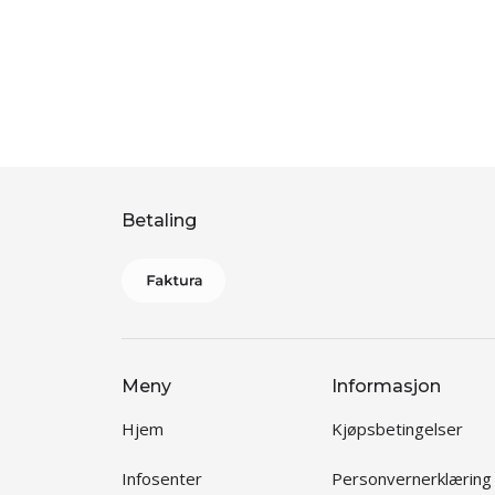
Betaling
Meny
Informasjon
Hjem
Kjøpsbetingelser
Infosenter
Personvernerklæring