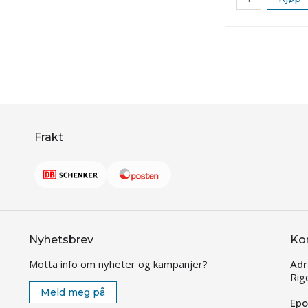
Frakt
Nyhetsbrev
Ko
Motta info om nyheter og kampanjer?
Adr
Rig
Meld meg på
Epo