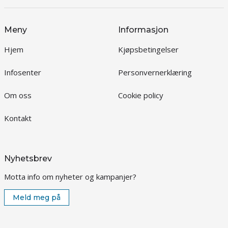
Meny
Informasjon
Hjem
Kjøpsbetingelser
Infosenter
Personvernerklæring
Om oss
Cookie policy
Kontakt
Nyhetsbrev
Motta info om nyheter og kampanjer?
Meld meg på