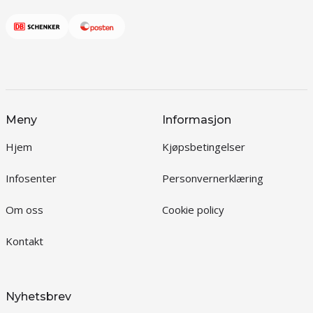
Meny
Informasjon
Hjem
Kjøpsbetingelser
Infosenter
Personvernerklæring
Om oss
Cookie policy
Kontakt
Nyhetsbrev