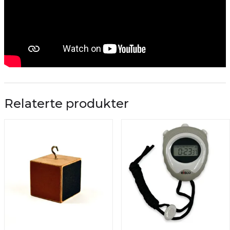
Relaterte produkter