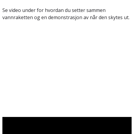
Se video under for hvordan du setter sammen
vannraketten og en demonstrasjon av når den skytes ut.