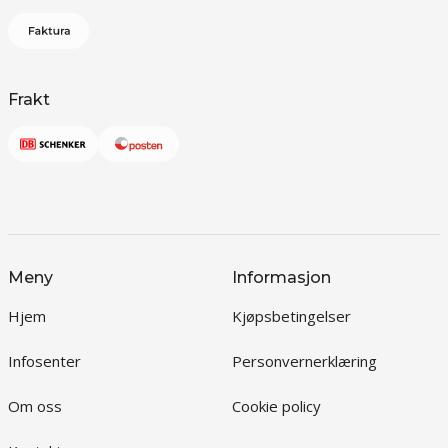
Frakt
Meny
Informasjon
Hjem
Kjøpsbetingelser
Infosenter
Personvernerklæring
Om oss
Cookie policy