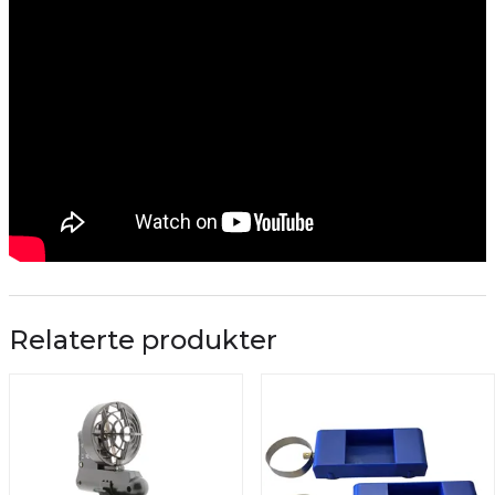
Relaterte produkter