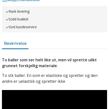
Rask levering
Solid kvalitet
God kundeservice
Beskrivelse
To baller som ser helt like ut, men vil sprette ulikt
grunnet forskjellig materiale.
To stk baller. En som er elastiske og spretter og den
andre er uelastisk og spretter ikke