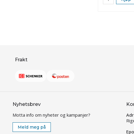
Frakt
Nyhetsbrev
Ko
Motta info om nyheter og kampanjer?
Adr
Rig
Meld meg på
Epo