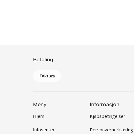
Betaling
Meny
Informasjon
Hjem
Kjøpsbetingelser
Infosenter
Personvernerklæring