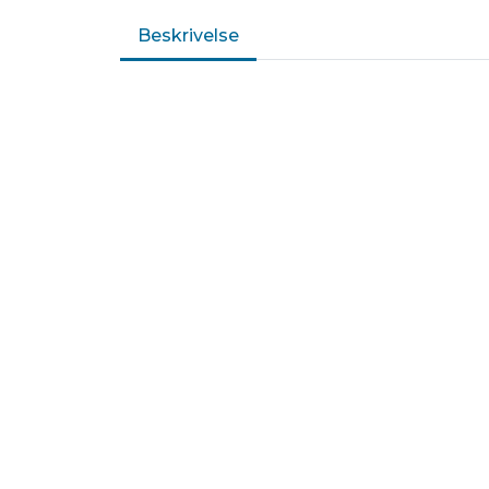
Beskrivelse