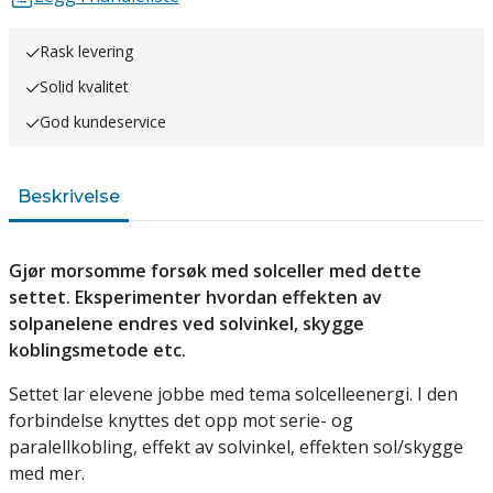
Rask levering
Solid kvalitet
God kundeservice
Beskrivelse
Gjør morsomme forsøk med solceller med dette
settet. Eksperimenter hvordan effekten av
solpanelene endres ved solvinkel, skygge
koblingsmetode etc.
Settet lar elevene jobbe med tema solcelleenergi. I den
forbindelse knyttes det opp mot serie- og
paralellkobling, effekt av solvinkel, effekten sol/skygge
med mer.