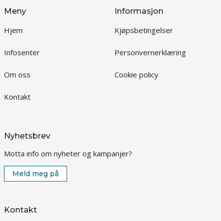
Meny
Informasjon
Hjem
Kjøpsbetingelser
Infosenter
Personvernerklæring
Om oss
Cookie policy
Kontakt
Nyhetsbrev
Motta info om nyheter og kampanjer?
Meld meg på
Kontakt