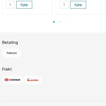
Kjøp
Kjøp
Betaling
Frakt