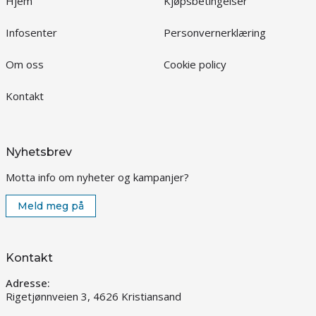
Hjem
Kjøpsbetingelser
Infosenter
Personvernerklæring
Om oss
Cookie policy
Kontakt
Nyhetsbrev
Motta info om nyheter og kampanjer?
Meld meg på
Kontakt
Adresse:
Rigetjønnveien 3, 4626 Kristiansand