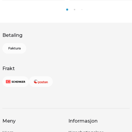
Betaling
Frakt
Meny
Informasjon