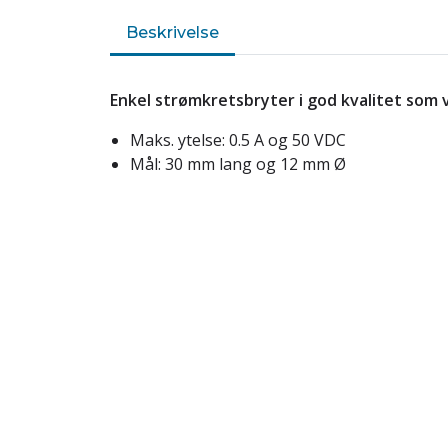
Beskrivelse
Enkel strømkretsbryter i god kvalitet som
Maks. ytelse: 0.5 A og 50 VDC
Mål: 30 mm lang og 12 mm Ø