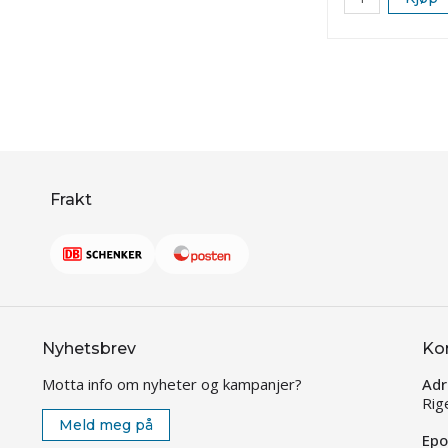
Frakt
Nyhetsbrev
Ko
Motta info om nyheter og kampanjer?
Adr
Rig
Meld meg på
Epo