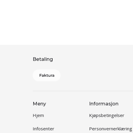
Betaling
Meny
Informasjon
Hjem
Kjøpsbetingelser
Infosenter
Personvernerklæring