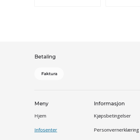
Betaling
Meny
Informasjon
Hjem
Kjøpsbetingelser
Infosenter
Personvernerklæring