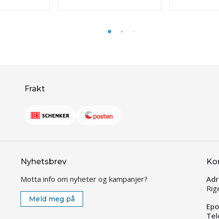
Frakt
Nyhetsbrev
Ko
Motta info om nyheter og kampanjer?
Adr
Rig
Meld meg på
Epo
Tel